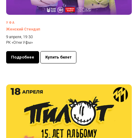
УФА
Женский Стендап
9 апреля, 19:30
РК «Огни Уфы»
Подробнее
Купить билет