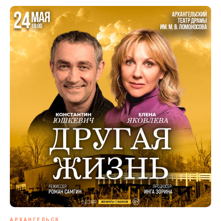
АРХАНГЕЛЬСК