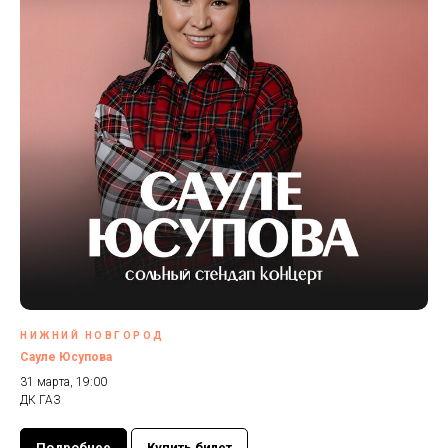
НИЖНИЙ НОВГОРОД
Сауле Юсупова
31 марта, 19:00
ДК ГАЗ
Подробнее
Купить билет