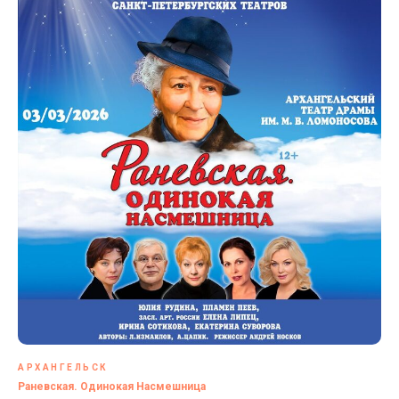
АРХАНГЕЛЬСК
Раневская. Одинокая Насмешница