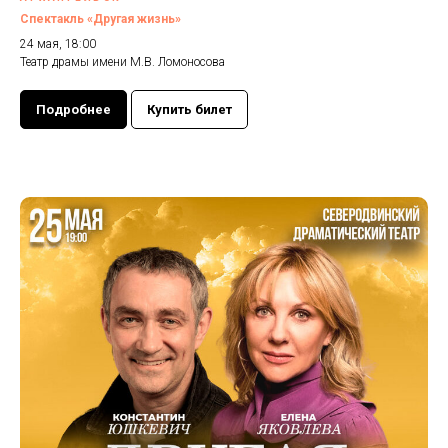
Спектакль «Другая жизнь»
24 мая, 18:00
Театр драмы имени М.В. Ломоносова
Подробнее
Купить билет