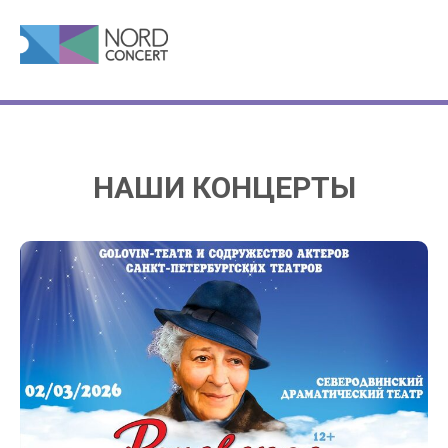
НАШИ КОНЦЕРТЫ