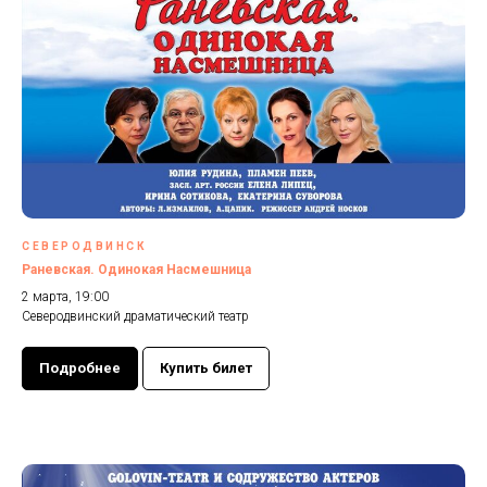
СЕВЕРОДВИНСК
Раневская. Одинокая Насмешница
2 марта, 19:00
Северодвинский драматический театр
Подробнее
Купить билет