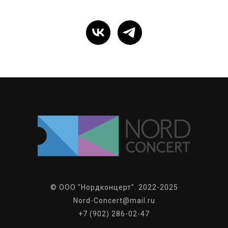
© ООО "Нордконцерт". 2022-2025
Nord-Concert@mail.ru
+7 (902) 286-02-47