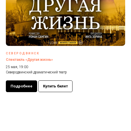
СЕВЕРОДВИНСК
Спектакль «Другая жизнь»
25 мая, 19:00
Северодвинский драматический театр
Подробнее
Купить билет