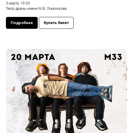
3 марта, 19:00
Театр драмы имени М.В. Ломоносова
Подробнее
Купить билет